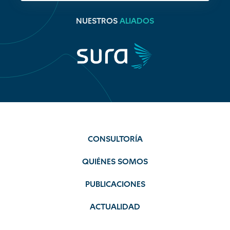
NUESTROS
ALIADOS
CONSULTORÍA
QUIÉNES SOMOS
PUBLICACIONES
ACTUALIDAD