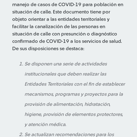
manejo de casos de COVID-19 para población en
situación de calle. Este documento tiene por
objeto orientar a las entidades territoriales y
facilitar la canalización de las personas en
situación de calle con presunción o diagnóstico
confirmado de COVID-19 a los servicios de salud.
De sus disposiciones se destaca:
Se disponen una serie de actividades
institucionales que deben realizar las
Entidades Territoriales con el fin de establecer
mecanismos, programas y proyectos para la
provisión de alimentación, hidratación,
higiene, provisión de elementos protectores,
y atención médica.
Se actualizan recomendaciones para los