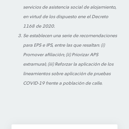
servicios de asistencia social de alojamiento,
en virtud de los dispuesto ene el Decreto
1168 de 2020.
Se establecen una serie de recomendaciones
para EPS e IPS, entre las que resaltan: (i)
Promover afiliación; (ii) Priorizar APS
extramural; (iii) Reforzar la aplicación de los
lineamientos sobre aplicación de pruebas
COVID-19 frente a población de calle.