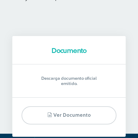
Documento
Descarga documento oficial
emitido.
Ver Documento