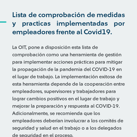
Lista de comprobación de medidas
y practicas implementadas por
empleadores frente al Covid19.
La OIT, pone a disposición esta lista de
comprobación como una herramienta de gestión
para implementar acciones prácticas para mitigar
la propagación de la pandemia del COVID-19 en
el lugar de trabajo. La implementación exitosa de
esta herramienta depende de la cooperación entre
empleadores, supervisores y trabajadores para
lograr cambios positivos en el lugar de trabajo y
mejorar la preparación y respuesta al COVID-19.
Adicionalmente, se recomienda que los
empleadores deberían involucrar a los comités de
seguridad y salud en el trabajo o a los delegados
de seguridad en el proceso.