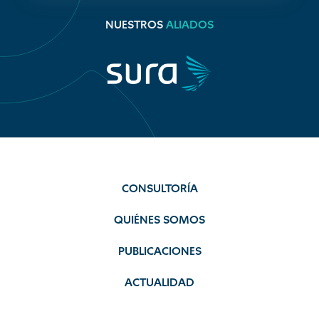
NUESTROS
ALIADOS
CONSULTORÍA
QUIÉNES SOMOS
PUBLICACIONES
ACTUALIDAD