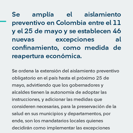
Se amplía el aislamiento
preventivo en Colombia entre el 11
y el 25 de mayo y se establecen 46
nuevas excepciones al
confinamiento, como medida de
reapertura económica.
Se ordena la extensión del aislamiento preventivo
obligatorio en el país hasta el próximo 25 de
mayo, advirtiendo que los gobernadores y
alcaldes tienen la autonomía de adoptar las
instrucciones, y adicionar las medidas que
consideren necesarias, para la preservación de la
salud en sus municipios y departamentos, por
ende, son los mandatarios locales quienes
decidirán como implementar las excepciones