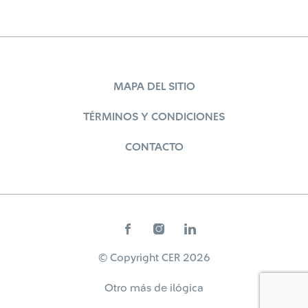
MAPA DEL SITIO
TÉRMINOS Y CONDICIONES
CONTACTO
© Copyright CER 2026
Otro más de
ilógica