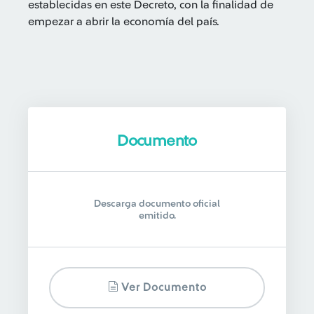
establecidas en este Decreto, con la finalidad de
empezar a abrir la economía del país.
Documento
Descarga documento oficial
emitido.
Ver Documento