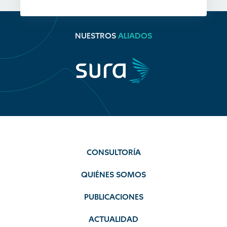
NUESTROS
ALIADOS
CONSULTORÍA
QUIÉNES SOMOS
PUBLICACIONES
ACTUALIDAD