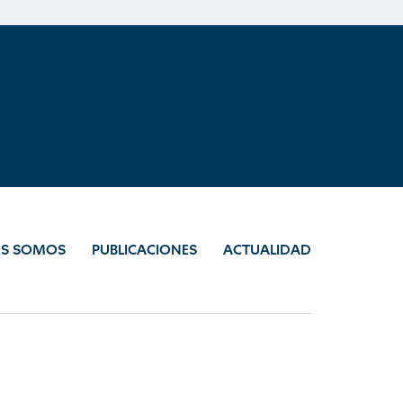
ES SOMOS
PUBLICACIONES
ACTUALIDAD