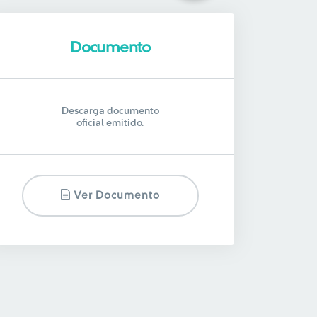
Documento
Descarga documento
oficial emitido.
Ver Documento