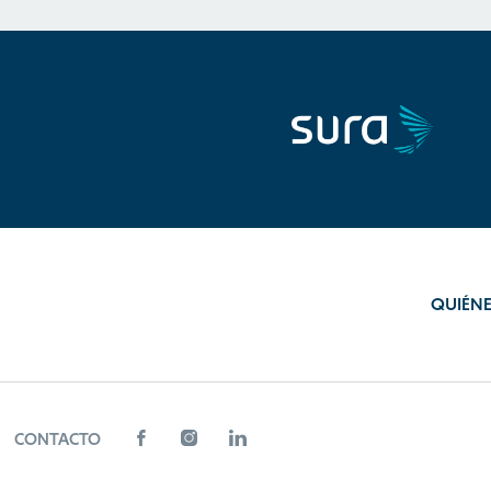
QUIÉN
CONTACTO