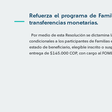
Refuerza el programa de Fami
transferencias monetarias.
Por medio de esta Resolución se dictamina l
condicionales a los participantes de Familias
estado de beneficiario, elegible inscrito o su
entrega de $145.000 COP, con cargo al FOME