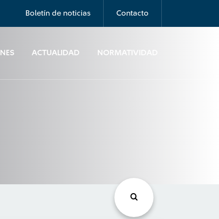
Boletín de noticias
Contacto
ONES
ACTUALIDAD
NORMATIVIDAD