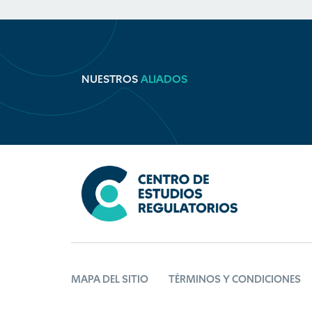
NUESTROS
ALIADOS
MAPA DEL SITIO
TÉRMINOS Y CONDICIONES