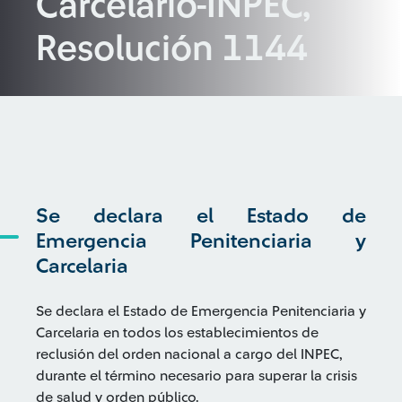
Carcelario-INPEC,
Resolución 1144
Se declara el Estado de
Emergencia Penitenciaria y
Carcelaria
Se declara el Estado de Emergencia Penitenciaria y
Carcelaria en todos los establecimientos de
reclusión del orden nacional a cargo del INPEC,
durante el término necesario para superar la crisis
de salud y orden público.