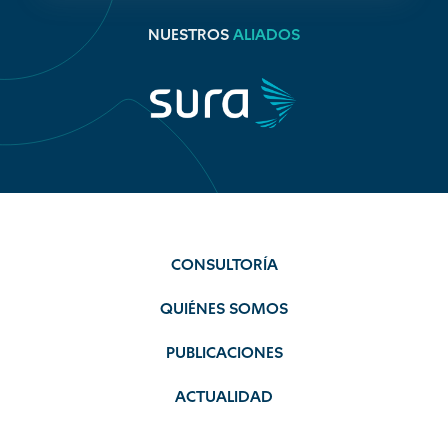
NUESTROS
ALIADOS
CONSULTORÍA
QUIÉNES SOMOS
PUBLICACIONES
ACTUALIDAD