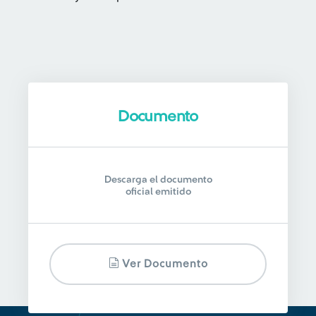
Documento
Descarga el documento
oficial emitido
Ver Documento