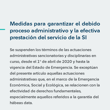
Medidas para garantizar el debido
proceso administrativo y la efectiva
prestación del servicio de la SI
Se suspenden los términos de las actuaciones
administrativas sancionatorias y disciplinarias en
curso, desde el 1º de abril de 2020 y hasta la
vigencia del Estado de Emergencia. Se exceptúan
del presente artículo aquellas actuaciones
administrativas que, en el marco de la Emergencia
Económica, Social y Ecológica, se relacionen con la
efectividad de derechos fundamentales,
especialmente aquellos referidos a la garantía del
hábeas data.