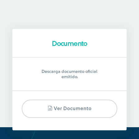
Documento
Descarga documento oficial
emitido.
Ver Documento