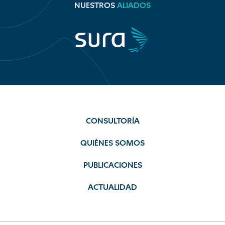
NUESTROS
ALIADOS
CONSULTORÍA
QUIÉNES SOMOS
PUBLICACIONES
ACTUALIDAD