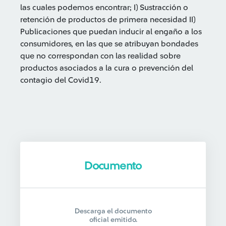
las cuales podemos encontrar; I) Sustracción o
retención de productos de primera necesidad II)
Publicaciones que puedan inducir al engaño a los
consumidores, en las que se atribuyan bondades
que no correspondan con las realidad sobre
productos asociados a la cura o prevención del
contagio del Covid19.
Documento
Descarga el documento
oficial emitido.