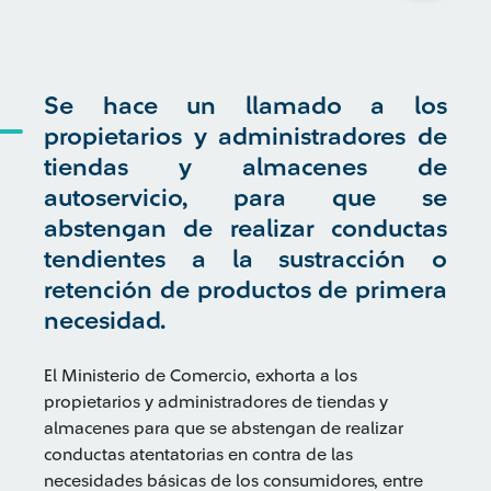
Se hace un llamado a los
propietarios y administradores de
tiendas y almacenes de
autoservicio, para que se
abstengan de realizar conductas
tendientes a la sustracción o
retención de productos de primera
necesidad.
El Ministerio de Comercio, exhorta a los
propietarios y administradores de tiendas y
almacenes para que se abstengan de realizar
conductas atentatorias en contra de las
necesidades básicas de los consumidores, entre