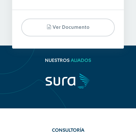
Ver Documento
NUESTROS
ALIADOS
CONSULTORÍA