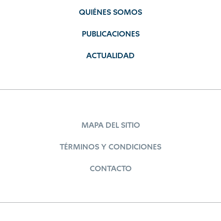
QUIÉNES SOMOS
PUBLICACIONES
ACTUALIDAD
MAPA DEL SITIO
TÉRMINOS Y CONDICIONES
CONTACTO