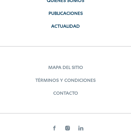
QUIÉNES SOMOS
PUBLICACIONES
ACTUALIDAD
MAPA DEL SITIO
TÉRMINOS Y CONDICIONES
CONTACTO