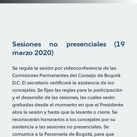
Sesiones no presenciales (19
marzo 2020)
Se regula la sesión por videoconferencia de las
Comisiones Permanentes del Consejo de Bogotá
D.C. El secretario certificará la asistencia de los
concejales. Se fijan las reglas para la participación
y el desarrollo de las cesiones, las cuales serán
grabadas desde el momento en que el Presidente
abra la sesión y hasta que la levante o cierre. Se
reconocerán honorarios a los concejales por su
asistencia a las sesiones no presenciales. Se
comunica a la Personería de Bogotá, para que