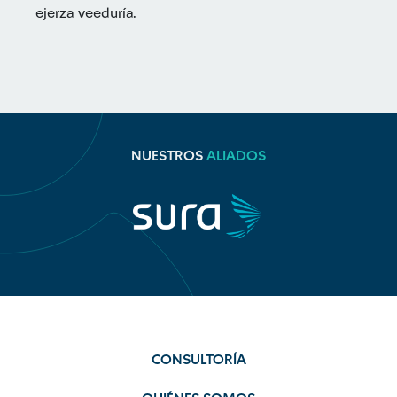
ejerza veeduría.
NUESTROS
ALIADOS
CONSULTORÍA