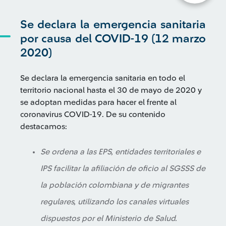
Se declara la emergencia sanitaria
por causa del COVID-19 (12 marzo
2020)
Se declara la emergencia sanitaria en todo el
territorio nacional hasta el 30 de mayo de 2020 y
se adoptan medidas para hacer el frente al
coronavirus COVID-19. De su contenido
destacamos:
Se ordena a las EPS, entidades territoriales e
IPS facilitar la afiliación de oficio al SGSSS de
la población colombiana y de migrantes
regulares, utilizando los canales virtuales
dispuestos por el Ministerio de Salud.