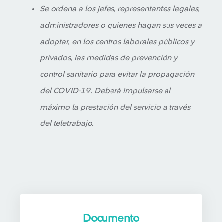
Se ordena a los jefes, representantes legales,
administradores o quienes hagan sus veces a
adoptar, en los centros laborales públicos y
privados, las medidas de prevención y
control sanitario para evitar la propagación
del COVID-19. Deberá impulsarse al
máximo la prestación del servicio a través
del teletrabajo.
Documento