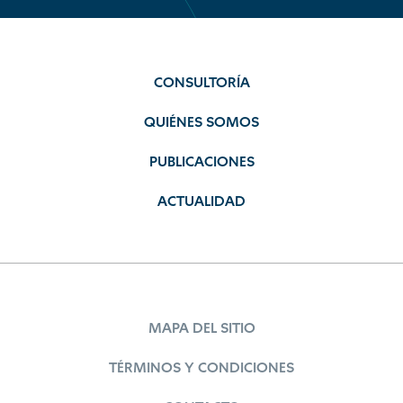
CONSULTORÍA
QUIÉNES SOMOS
PUBLICACIONES
ACTUALIDAD
MAPA DEL SITIO
TÉRMINOS Y CONDICIONES