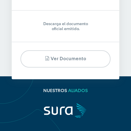
Descarga el documento
oficial emitido.
Ver Documento
NUESTROS
ALIADOS