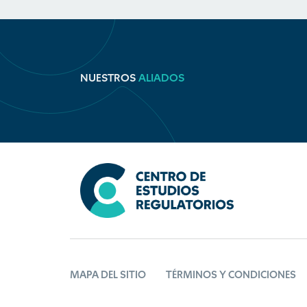
NUESTROS
ALIADOS
MAPA DEL SITIO
TÉRMINOS Y CONDICIONES