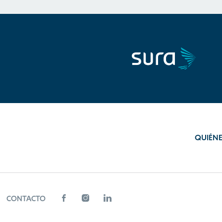
QUIÉN
CONTACTO