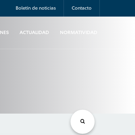
Boletín de noticias
Contacto
ONES
ACTUALIDAD
NORMATIVIDAD