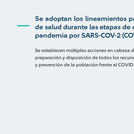
Se adoptan los lineamientos pa
de salud durante las etapas de 
pandemia por SARS-COV-2 (CO
Se establecen múltiples acciones en cabeza d
preparación y disposición de todos los recurs
y prevención de la población frente al COVID