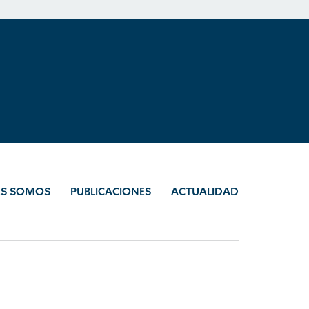
ES SOMOS
PUBLICACIONES
ACTUALIDAD