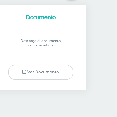
Documento
Descarga el documento
oficial emitido
Ver Documento