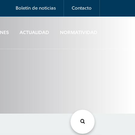
Boletín de noticias
Contacto
ONES
ACTUALIDAD
NORMATIVIDAD