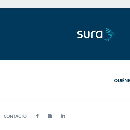
QUIÉN
CONTACTO