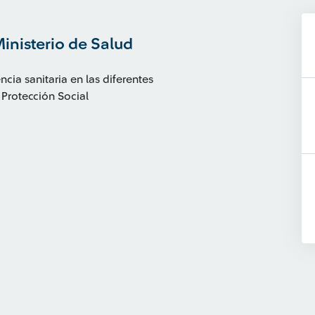
inisterio de Salud
ia sanitaria en las diferentes
 Protección Social