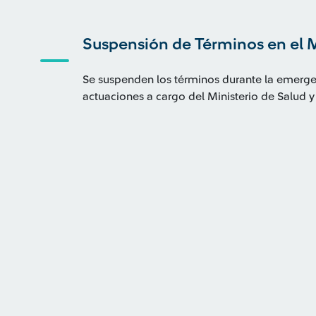
Suspensión de Términos en el M
Se suspenden los términos durante la emergenc
actuaciones a cargo del Ministerio de Salud y