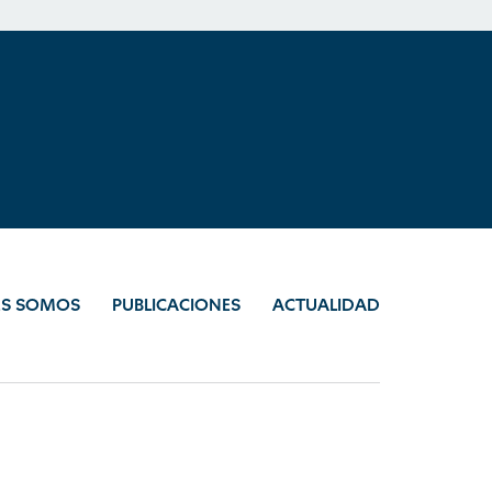
ES SOMOS
PUBLICACIONES
ACTUALIDAD