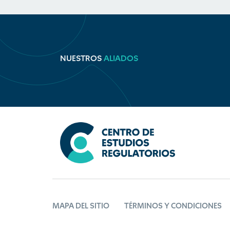
NUESTROS
ALIADOS
MAPA DEL SITIO
TÉRMINOS Y CONDICIONES