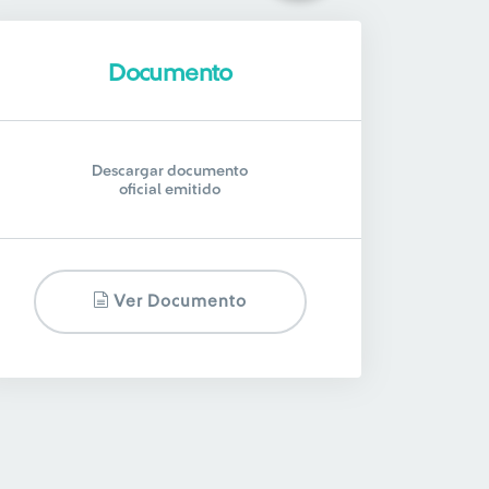
Documento
Descargar documento
oficial emitido
Ver Documento