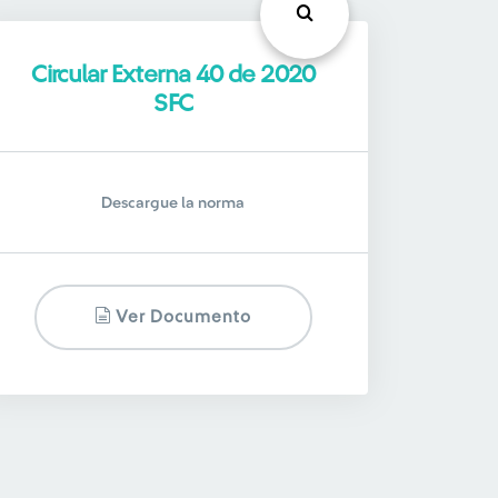
Circular Externa 40 de 2020
SFC
Descargue la norma
Ver Documento