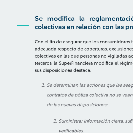
Se modifica la reglamentaci
colectivas en relación con las p
Con el fin de asegurar que los consumidores 
adecuada respecto de coberturas, exclusiones
colectivas en las que personas no vigiladas
terceros, la SuperFinanciera modifica el régime
sus disposiciones destaca:
Se determinan las acciones que las ase
contratos de póliza colectiva no se vean 
de las nuevas disposiciones:
Suministrar información cierta, su
verificables.