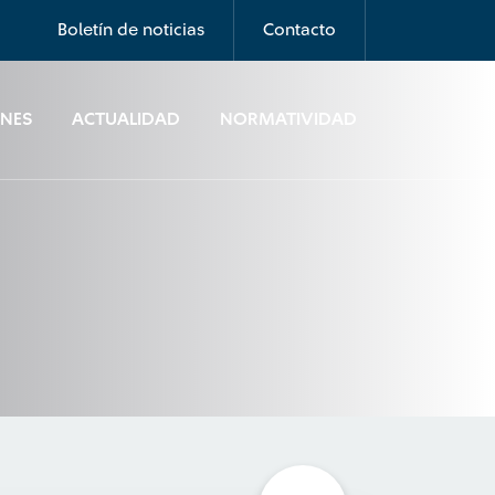
Boletín de noticias
Contacto
ONES
ACTUALIDAD
NORMATIVIDAD