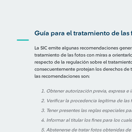
Guía para el tratamiento de las
La SIC emite algunas recomendaciones genera
tratamiento de las fotos con miras a orientarl
respecto de la regulación sobre el tratamient
consecuentemente protejan los derechos de ter
las recomendaciones son:
Obtener autorización previa, expresa e 
Verificar la procedencia legítima de las 
Tener presentes las reglas especiales pa
Informar al titular los fines para los cual
Abstenerse de tratar fotos obtenidas de