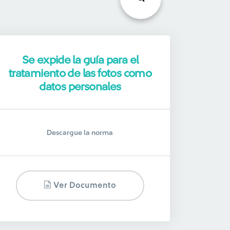
Se expide la guía para el
tratamiento de las fotos como
datos personales
Descargue la norma
Ver Documento