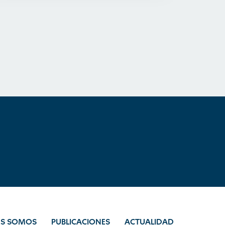
ES SOMOS
PUBLICACIONES
ACTUALIDAD