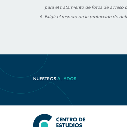
para el tratamiento de fotos de acceso p
Exigir el respeto de la protección de dat
NUESTROS
ALIADOS