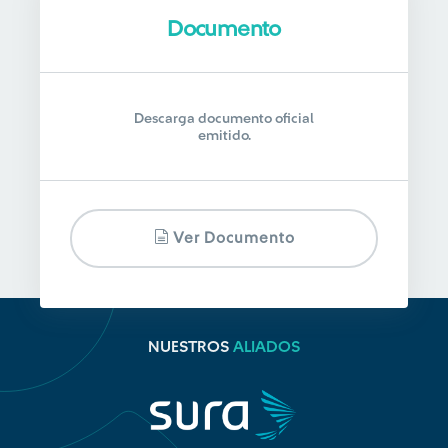
Documento
Descarga documento oficial
emitido.
Ver Documento
NUESTROS
ALIADOS