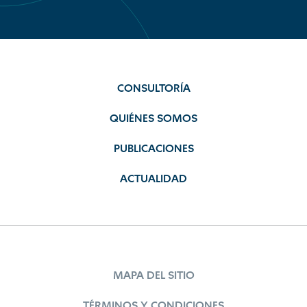
CONSULTORÍA
QUIÉNES SOMOS
PUBLICACIONES
ACTUALIDAD
MAPA DEL SITIO
TÉRMINOS Y CONDICIONES