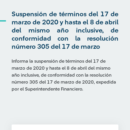
Suspensión de términos del 17 de
marzo de 2020 y hasta el 8 de abril
del mismo año inclusive, de
conformidad con la resolución
número 305 del 17 de marzo
Informa la suspensión de términos del 17 de
marzo de 2020 y hasta el 8 de abril del mismo
año inclusive, de conformidad con la resolución
número 305 del 17 de marzo de 2020, expedida
por el Superintendente Financiero.