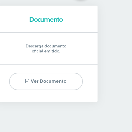
Documento
Descarga documento
oficial emitido.
Ver Documento