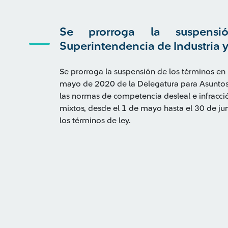
Se prorroga la suspens
Superintendencia de Industria 
Se prorroga la suspensión de los términos en l
mayo de 2020 de la Delegatura para Asuntos J
las normas de competencia desleal e infracci
mixtos, desde el 1 de mayo hasta el 30 de ju
los términos de ley.