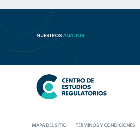
NUESTROS
ALIADOS
MAPA DEL SITIO
TÉRMINOS Y CONDICIONES