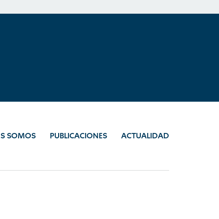
ES SOMOS
PUBLICACIONES
ACTUALIDAD