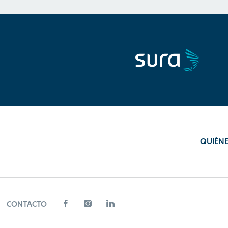
QUIÉN
CONTACTO