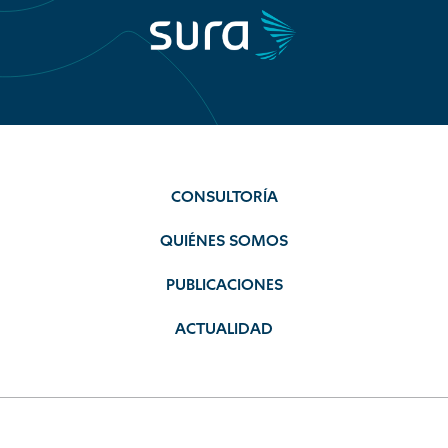
CONSULTORÍA
QUIÉNES SOMOS
PUBLICACIONES
ACTUALIDAD