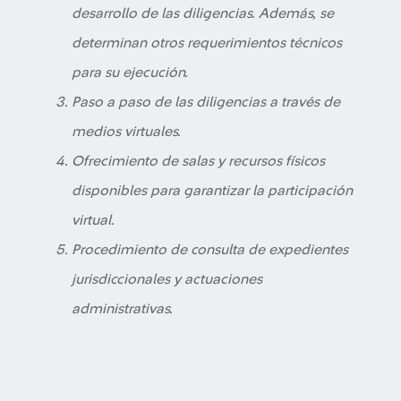
desarrollo de las diligencias. Además, se
determinan otros requerimientos técnicos
para su ejecución.
Paso a paso de las diligencias a través de
medios virtuales.
Ofrecimiento de salas y recursos físicos
disponibles para garantizar la participación
virtual.
Procedimiento de consulta de expedientes
jurisdiccionales y actuaciones
administrativas.