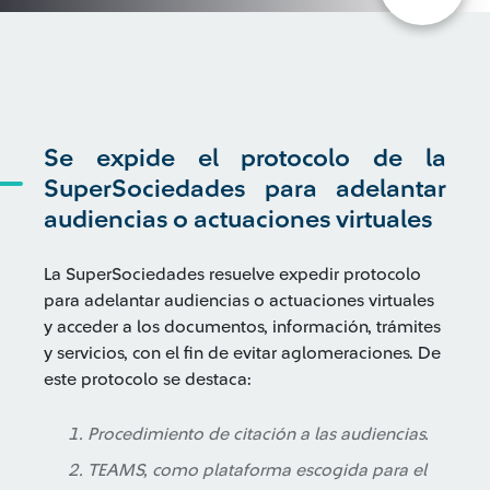
Se expide el protocolo de la
SuperSociedades para adelantar
audiencias o actuaciones virtuales
La SuperSociedades resuelve expedir protocolo
para adelantar audiencias o actuaciones virtuales
y acceder a los documentos, información, trámites
y servicios, con el fin de evitar aglomeraciones. De
este protocolo se destaca:
Procedimiento de citación a las audiencias.
TEAMS, como plataforma escogida para el