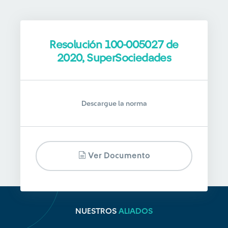
Resolución 100-005027 de
2020, SuperSociedades
Descargue la norma
Ver Documento
NUESTROS
ALIADOS