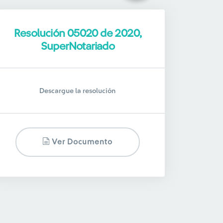
Resolución 05020 de 2020,
SuperNotariado
Descargue la resolución
Ver Documento