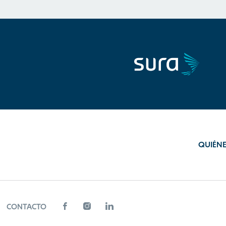
QUIÉN
CONTACTO