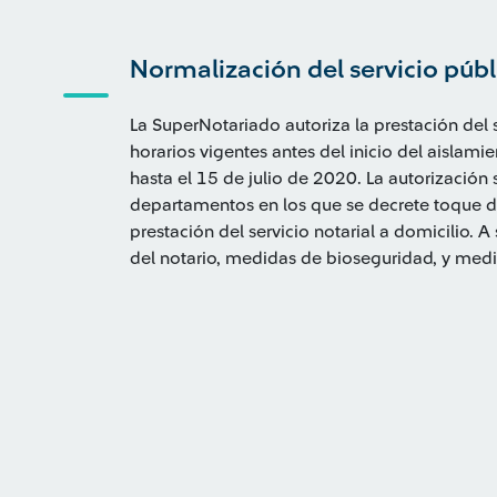
Normalización del servicio públ
La SuperNotariado autoriza la prestación del s
horarios vigentes antes del inicio del aislami
hasta el 15 de julio de 2020. La autorización
departamentos en los que se decrete toque d
prestación del servicio notarial a domicilio. A
del notario, medidas de bioseguridad, y medi