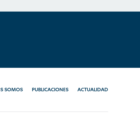
ES SOMOS
PUBLICACIONES
ACTUALIDAD