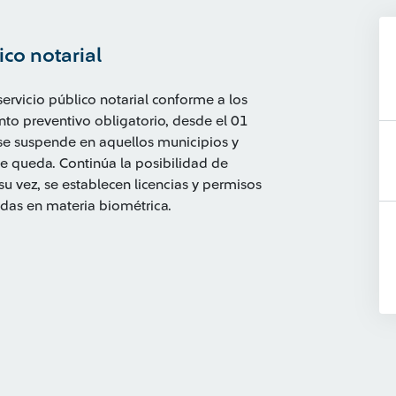
ico notarial
ervicio público notarial conforme a los
ento preventivo obligatorio, desde el 01
 se suspende en aquellos municipios y
e queda. Continúa la posibilidad de
 su vez, se establecen licencias y permisos
das en materia biométrica.