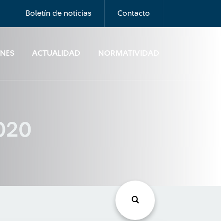
Boletín de noticias
Contacto
ONES
ACTUALIDAD
NORMATIVIDAD
2020