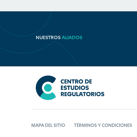
NUESTROS
ALIADOS
MAPA DEL SITIO
TÉRMINOS Y CONDICIONES