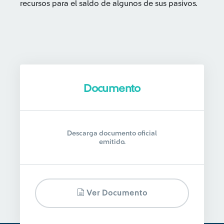
recursos para el saldo de algunos de sus pasivos.
Documento
Descarga documento oficial
emitido.
Ver Documento