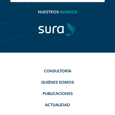
NUESTROS
ALIADOS
CONSULTORÍA
QUIÉNES SOMOS
PUBLICACIONES
ACTUALIDAD