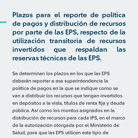
Plazos para el reporte de política
de pagos y distribución de recursos
por parte de las EPS, respecto de la
utilización transitoria de recursos
invertidos que respaldan las
reservas técnicas de las EPS.
Se determinan los plazos en los que las EPS
deberán reportar a esa superintendencia la
política de pagos en la que se indique como se
van a distribuir los recursos que tengan invertidos
en depósitos a la vista, títulos de renta fija y deuda
pública. Así como los montos asignados en la
distribución de recursos para cada IPS, en el marco
de la autorización otorgada por el Ministerio de
Salud, para que las EPS utilicen este tipo de