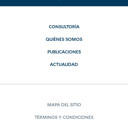
CONSULTORÍA
QUIÉNES SOMOS
PUBLICACIONES
ACTUALIDAD
MAPA DEL SITIO
TÉRMINOS Y CONDICIONES