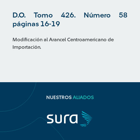
D.O. Tomo 426. Número 58
páginas 16-19
Modificación al Arancel Centroamericano de
Importación.
NUESTROS
ALIADOS