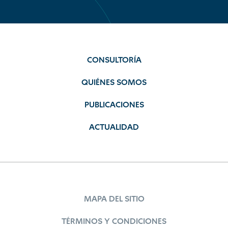
CONSULTORÍA
QUIÉNES SOMOS
PUBLICACIONES
ACTUALIDAD
MAPA DEL SITIO
TÉRMINOS Y CONDICIONES