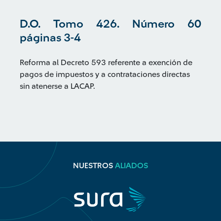
D.O. Tomo 426. Número 60
páginas 3-4
Reforma al Decreto 593 referente a exención de
pagos de impuestos y a contrataciones directas
sin atenerse a LACAP.
NUESTROS
ALIADOS