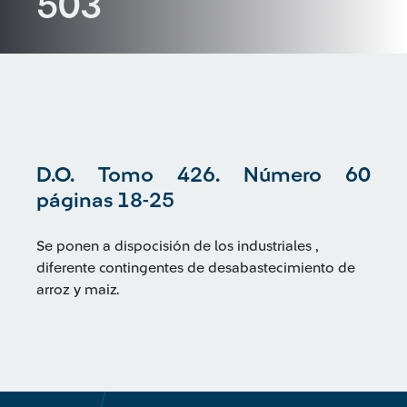
503
D.O. Tomo 426. Número 60
páginas 18-25
Se ponen a dispocisión de los industriales ,
diferente contingentes de desabastecimiento de
arroz y maiz.