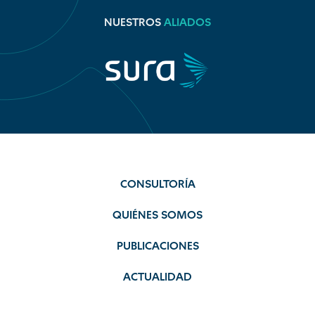
NUESTROS
ALIADOS
CONSULTORÍA
QUIÉNES SOMOS
PUBLICACIONES
ACTUALIDAD