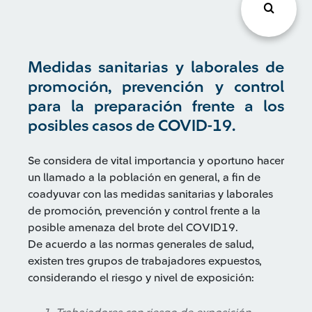
Medidas sanitarias y laborales de
promoción, prevención y control
para la preparación frente a los
posibles casos de COVID-19.
Se considera de vital importancia y oportuno hacer
un llamado a la población en general, a fin de
coadyuvar con las medidas sanitarias y laborales
de promoción, prevención y control frente a la
posible amenaza del brote del COVID19.
De acuerdo a las normas generales de salud,
existen tres grupos de trabajadores expuestos,
considerando el riesgo y nivel de exposición: