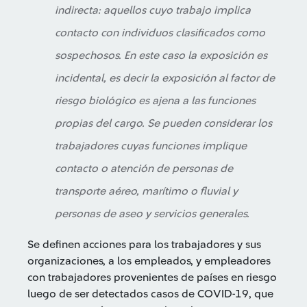
indirecta: aquellos cuyo trabajo implica
contacto con individuos clasificados como
sospechosos. En este caso la exposición es
incidental, es decir la exposición al factor de
riesgo biológico es ajena a las funciones
propias del cargo. Se pueden considerar los
trabajadores cuyas funciones implique
contacto o atención de personas de
transporte aéreo, marítimo o fluvial y
personas de aseo y servicios generales.
Se definen acciones para los trabajadores y sus
organizaciones, a los empleados, y empleadores
con trabajadores provenientes de países en riesgo
luego de ser detectados casos de COVID-19, que