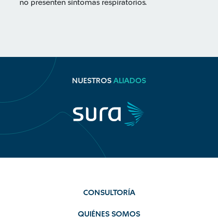
no presenten síntomas respiratorios.
NUESTROS
ALIADOS
CONSULTORÍA
QUIÉNES SOMOS