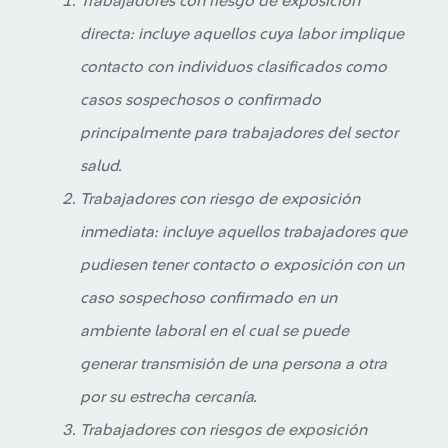
Trabajadores con riesgo de exposición
directa: incluye aquellos cuya labor implique
contacto con individuos clasificados como
casos sospechosos o confirmado
principalmente para trabajadores del sector
salud.
Trabajadores con riesgo de exposición
inmediata: incluye aquellos trabajadores que
pudiesen tener contacto o exposición con un
caso sospechoso confirmado en un
ambiente laboral en el cual se puede
generar transmisión de una persona a otra
por su estrecha cercanía.
Trabajadores con riesgos de exposición