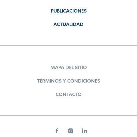
PUBLICACIONES
ACTUALIDAD
MAPA DEL SITIO
TÉRMINOS Y CONDICIONES
CONTACTO