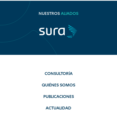
NUESTROS
ALIADOS
CONSULTORÍA
QUIÉNES SOMOS
PUBLICACIONES
ACTUALIDAD