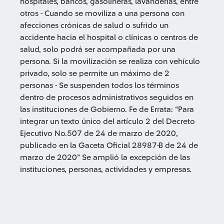
hospitales, bancos, gasolineras, lavanderías, entre
otros - Cuando se moviliza a una persona con
afecciones crónicas de salud o sufrido un
accidente hacia el hospital o clínicas o centros de
salud, solo podrá ser acompañada por una
persona. Si la movilización se realiza con vehículo
privado, solo se permite un máximo de 2
personas - Se suspenden todos los términos
dentro de procesos administrativos seguidos en
las instituciones de Gobierno. Fe de Errata: “Para
integrar un texto único del artículo 2 del Decreto
Ejecutivo No.507 de 24 de marzo de 2020,
publicado en la Gaceta Oficial 28987-B de 24 de
marzo de 2020” Se amplió la excepción de las
instituciones, personas, actividades y empresas.