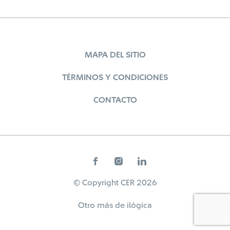
MAPA DEL SITIO
TÉRMINOS Y CONDICIONES
CONTACTO
© Copyright CER 2026
Otro más de
ilógica