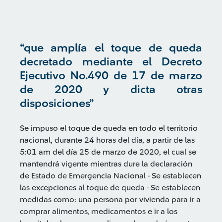
“que amplía el toque de queda
decretado mediante el Decreto
Ejecutivo No.490 de 17 de marzo
de 2020 y dicta otras
disposiciones”
Se impuso el toque de queda en todo el territorio
nacional, durante 24 horas del día, a partir de las
5:01 am del día 25 de marzo de 2020, el cual se
mantendrá vigente mientras dure la declaración
de Estado de Emergencia Nacional - Se establecen
las excepciones al toque de queda - Se establecen
medidas como: una persona por vivienda para ir a
comprar alimentos, medicamentos e ir a los