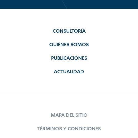
CONSULTORÍA
QUIÉNES SOMOS
PUBLICACIONES
ACTUALIDAD
MAPA DEL SITIO
TÉRMINOS Y CONDICIONES