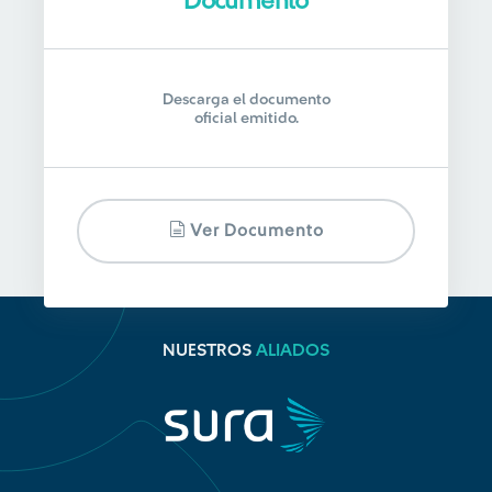
Documento
Descarga el documento
oficial emitido.
Ver Documento
NUESTROS
ALIADOS