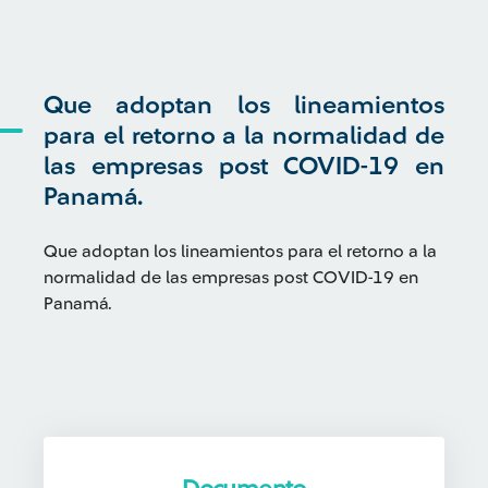
Que adoptan los lineamientos
para el retorno a la normalidad de
las empresas post COVID-19 en
Panamá.
Que adoptan los lineamientos para el retorno a la
normalidad de las empresas post COVID-19 en
Panamá.