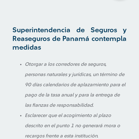
Superintendencia de Seguros y
Reaseguros de Panamá contempla
medidas
Otorgar a los corredores de seguros,
personas naturales y jurídicas, un término de
90 días calendarios de aplazamiento para el
pago de la tasa anual y para la entrega de
las fianzas de responsabilidad.
Esclarecer que el acogimiento al plazo
descrito en el punto 1 no generará mora o
recargos frente a esta institución.