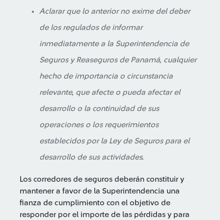
Aclarar que lo anterior no exime del deber
de los regulados de informar
inmediatamente a la Superintendencia de
Seguros y Reaseguros de Panamá, cualquier
hecho de importancia o circunstancia
relevante, que afecte o pueda afectar el
desarrollo o la continuidad de sus
operaciones o los requerimientos
establecidos por la Ley de Seguros para el
desarrollo de sus actividades.
Los corredores de seguros deberán constituir y
mantener a favor de la Superintendencia una
fianza de cumplimiento con el objetivo de
responder por el importe de las pérdidas y para