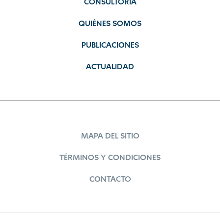
CONSULTORÍA
QUIÉNES SOMOS
PUBLICACIONES
ACTUALIDAD
MAPA DEL SITIO
TÉRMINOS Y CONDICIONES
CONTACTO