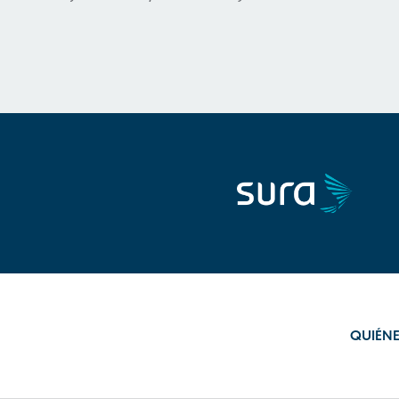
QUIÉN