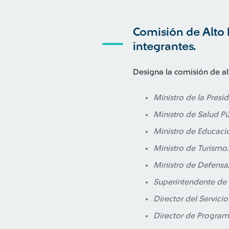
Comisión de Alto 
integrantes.
Designa la comisión de alt
Ministro de la Presid
Ministro de Salud Púb
Ministro de Educaci
Ministro de Turismo.
Ministro de Defensa
Superintendente de 
Director del Servici
Director de Program