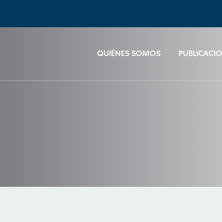
QUIÉNES SOMOS
PUBLICACI