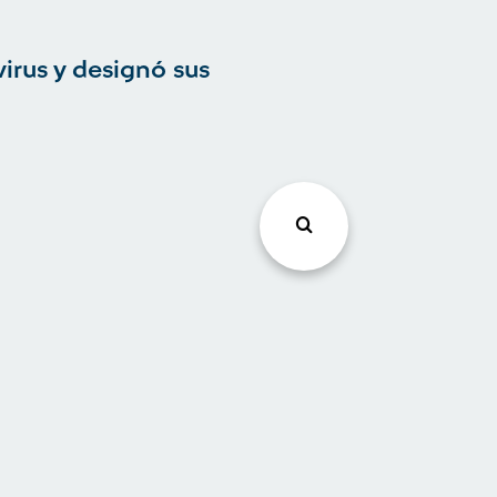
irus y designó sus