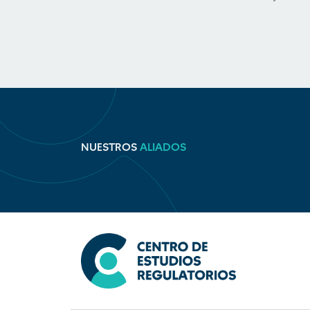
NUESTROS
ALIADOS