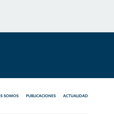
ES SOMOS
PUBLICACIONES
ACTUALIDAD