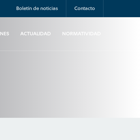
Boletín de noticias
Contacto
ONES
ACTUALIDAD
NORMATIVIDAD