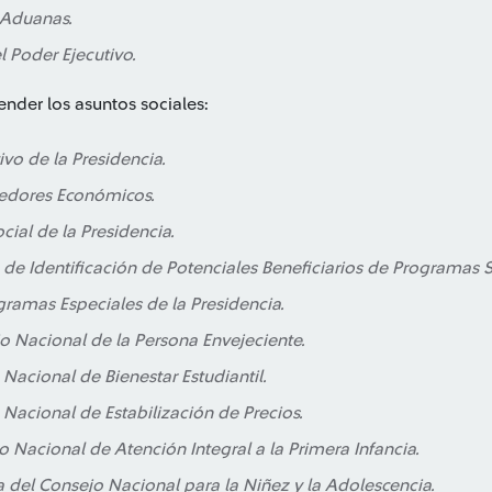
 Aduanas.
l Poder Ejecutivo.
nder los asuntos sociales:
ivo de la Presidencia.
edores Económicos.
cial de la Presidencia.
 de Identificación de Potenciales Beneficiarios de Programas S
gramas Especiales de la Presidencia.
o Nacional de la Persona Envejeciente.
o Nacional de Bienestar Estudiantil.
o Nacional de Estabilización de Precios.
to Nacional de Atención Integral a la Primera Infancia.
a del Consejo Nacional para la Niñez y la Adolescencia.