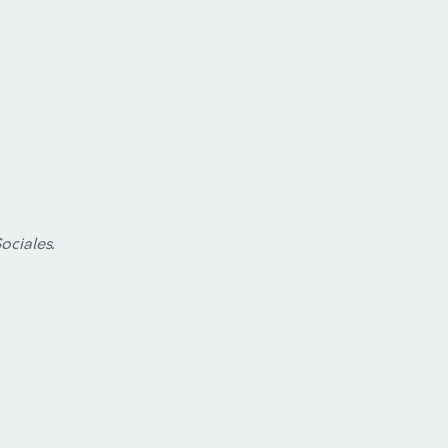
ociales.