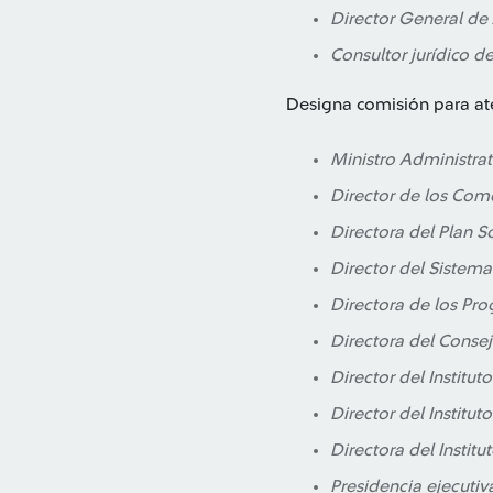
Director General de
Consultor jurídico de
Designa comisión para ate
Ministro Administrat
Director de los Com
Directora del Plan So
Director del Sistema
Directora de los Pro
Directora del Consej
Director del Institut
Director del Institut
Directora del Institu
Presidencia ejecutiv