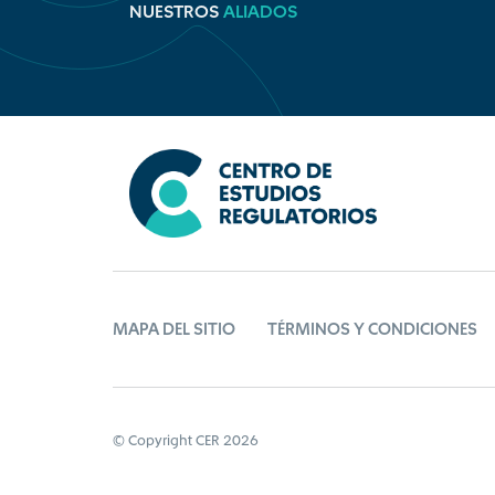
NUESTROS
ALIADOS
MAPA DEL SITIO
TÉRMINOS Y CONDICIONES
© Copyright CER 2026