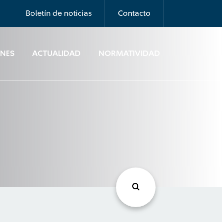
Boletín de noticias
Contacto
ONES
ACTUALIDAD
NORMATIVIDAD