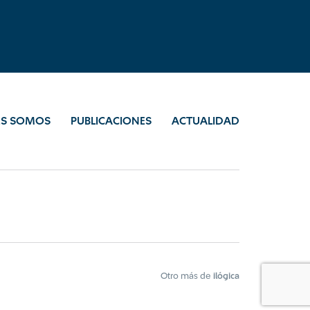
ES SOMOS
PUBLICACIONES
ACTUALIDAD
Otro más de
ilógica