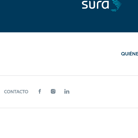
QUIÉN
CONTACTO