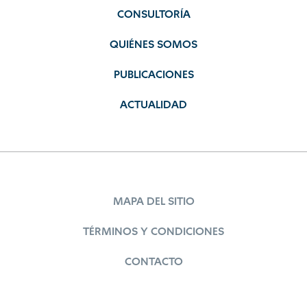
CONSULTORÍA
QUIÉNES SOMOS
PUBLICACIONES
ACTUALIDAD
MAPA DEL SITIO
TÉRMINOS Y CONDICIONES
CONTACTO