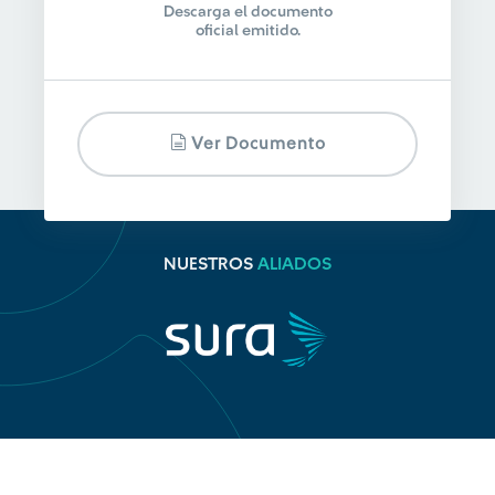
Descarga el documento
oficial emitido.
Ver Documento
NUESTROS
ALIADOS