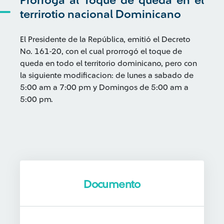
Prórroga al Toque de queda en el
terrirotio nacional Dominicano
El Presidente de la República, emitió el Decreto
No. 161-20, con el cual prorrogó el toque de
queda en todo el territorio dominicano, pero con
la siguiente modificacion: de lunes a sabado de
5:00 am a 7:00 pm y Domingos de 5:00 am a
5:00 pm.
Documento