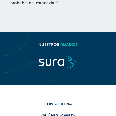
probable del coronavirus".
NUESTROS
ALIADOS
CONSULTORÍA
QUIÉNES SOMOS