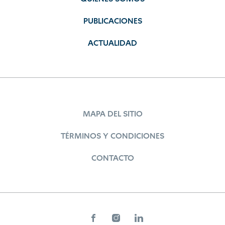
PUBLICACIONES
ACTUALIDAD
MAPA DEL SITIO
TÉRMINOS Y CONDICIONES
CONTACTO