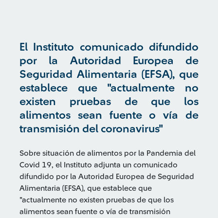
El Instituto comunicado difundido
por la Autoridad Europea de
Seguridad Alimentaria (EFSA), que
establece que "actualmente no
existen pruebas de que los
alimentos sean fuente o vía de
transmisión del coronavirus"
Sobre situación de alimentos por la Pandemia del
Covid 19, el Instituto adjunta un comunicado
difundido por la Autoridad Europea de Seguridad
Alimentaria (EFSA), que establece que
"actualmente no existen pruebas de que los
alimentos sean fuente o vía de transmisión