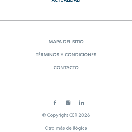
ACTUALIDAD
MAPA DEL SITIO
TÉRMINOS Y CONDICIONES
CONTACTO
© Copyright CER 2026
Otro más de
ilógica