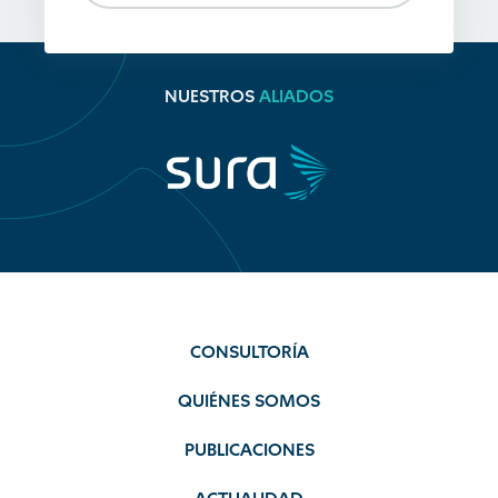
NUESTROS
ALIADOS
CONSULTORÍA
QUIÉNES SOMOS
PUBLICACIONES