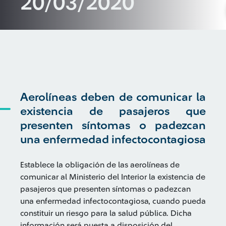
20/03/2020
Aerolíneas deben de comunicar la
existencia de pasajeros que
presenten síntomas o padezcan
una enfermedad infectocontagiosa
Establece la obligación de las aerolíneas de
comunicar al Ministerio del Interior la existencia de
pasajeros que presenten síntomas o padezcan
una enfermedad infectocontagiosa, cuando pueda
constituir un riesgo para la salud pública. Dicha
información será puesta a disposición del