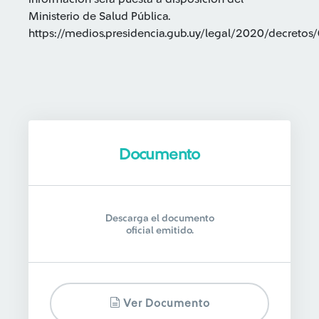
Ministerio de Salud Pública.
https://medios.presidencia.gub.uy/legal/2020/decreto
Documento
Descarga el documento
oficial emitido.
Ver Documento