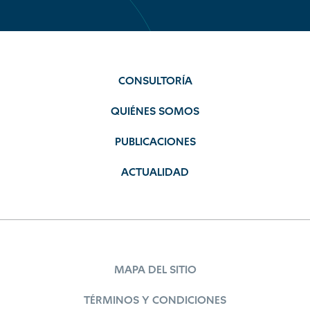
CONSULTORÍA
QUIÉNES SOMOS
PUBLICACIONES
ACTUALIDAD
MAPA DEL SITIO
TÉRMINOS Y CONDICIONES