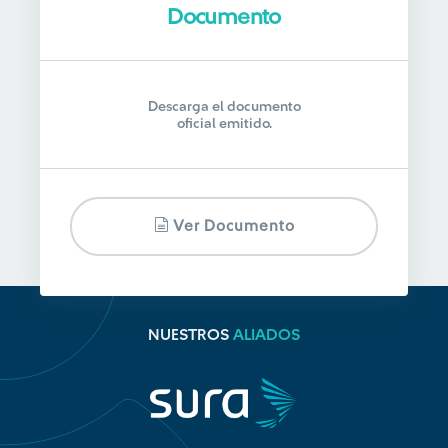
Documento
Descarga el documento
oficial emitido.
Ver Documento
NUESTROS
ALIADOS