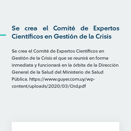
Se crea el Comité de Expertos
Científicos en Gestión de la Crisis
Se crea el Comité de Expertos Científicos en
Gestión de la Crisis el que se reunirá en forma
inmediata y funcionará en la órbita de la Dirección
General de la Salud del Ministerio de Salud
Pública. https://www.guyer.com.uy/wp-
content/uploads/2020/03/Ord.pdf