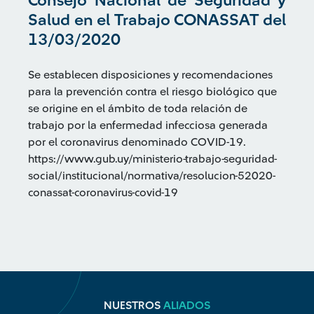
Consejo Nacional de Seguridad y
Salud en el Trabajo CONASSAT del
13/03/2020
Se establecen disposiciones y recomendaciones
para la prevención contra el riesgo biológico que
se origine en el ámbito de toda relación de
trabajo por la enfermedad infecciosa generada
por el coronavirus denominado COVID-19.
https://www.gub.uy/ministerio-trabajo-seguridad-
social/institucional/normativa/resolucion-52020-
conassat-coronavirus-covid-19
NUESTROS
ALIADOS