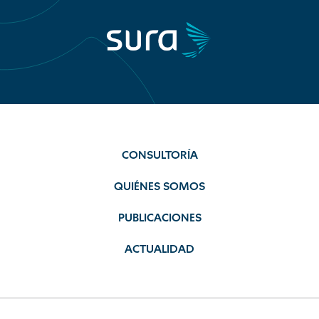
CONSULTORÍA
QUIÉNES SOMOS
PUBLICACIONES
ACTUALIDAD