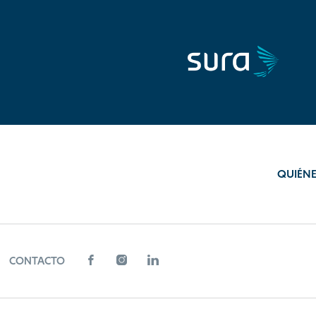
QUIÉN
CONTACTO