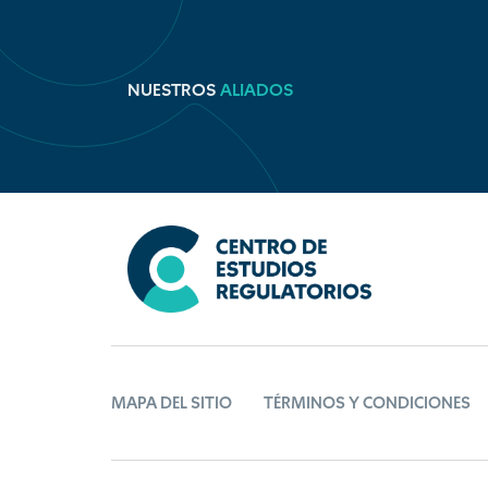
NUESTROS
ALIADOS
MAPA DEL SITIO
TÉRMINOS Y CONDICIONES