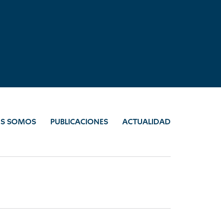
ES SOMOS
PUBLICACIONES
ACTUALIDAD