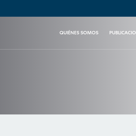
QUIÉNES SOMOS
PUBLICACI