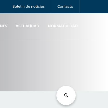
Boletín de noticias
Contacto
ONES
ACTUALIDAD
NORMATIVIDAD