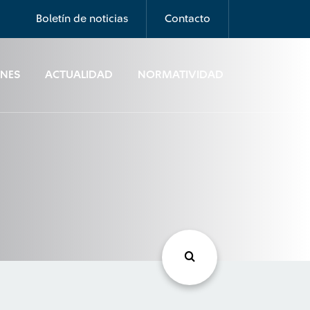
Boletín de noticias
Contacto
ONES
ACTUALIDAD
NORMATIVIDAD