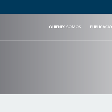
QUIÉNES SOMOS
PUBLICACI