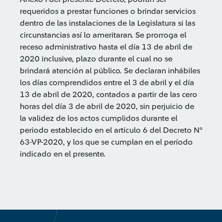
requeridos a prestar funciones o brindar servicios
dentro de las instalaciones de la Legislatura si las
circunstancias así lo ameritaran. Se prorroga el
receso administrativo hasta el día 13 de abril de
2020 inclusive, plazo durante el cual no se
brindará atención al público. Se declaran inhábiles
los días comprendidos entre el 3 de abril y el día
13 de abril de 2020, contados a partir de las cero
horas del día 3 de abril de 2020, sin perjuicio de
la validez de los actos cumplidos durante el
periodo establecido en el artículo 6 del Decreto N°
63-VP-2020, y los que se cumplan en el período
indicado en el presente.