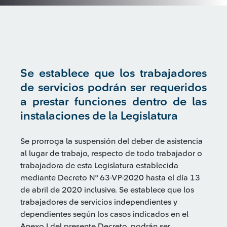
Se establece que los trabajadores
de servicios podrán ser requeridos
a prestar funciones dentro de las
instalaciones de la Legislatura
Se prorroga la suspensión del deber de asistencia
al lugar de trabajo, respecto de todo trabajador o
trabajadora de esta Legislatura establecida
mediante Decreto N° 63-VP-2020 hasta el día 13
de abril de 2020 inclusive. Se establece que los
trabajadores de servicios independientes y
dependientes según los casos indicados en el
Anexo I del presente Decreto, podrán ser