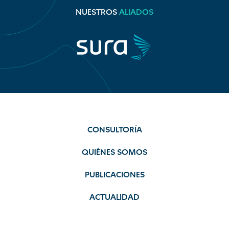
NUESTROS
ALIADOS
CONSULTORÍA
QUIÉNES SOMOS
PUBLICACIONES
ACTUALIDAD