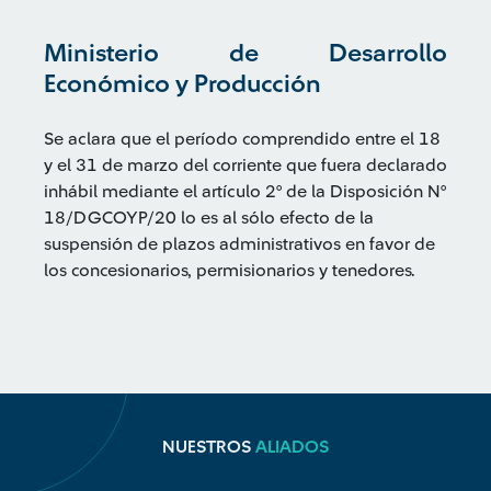
Ministerio de Desarrollo
Económico y Producción
Se aclara que el período comprendido entre el 18
y el 31 de marzo del corriente que fuera declarado
inhábil mediante el artículo 2° de la Disposición N°
18/DGCOYP/20 lo es al sólo efecto de la
suspensión de plazos administrativos en favor de
los concesionarios, permisionarios y tenedores.
NUESTROS
ALIADOS