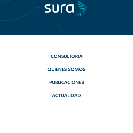
CONSULTORÍA
QUIÉNES SOMOS
PUBLICACIONES
ACTUALIDAD