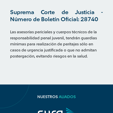
Suprema Corte de Justicia -
Número de Boletín Oficial: 28740
Las asesorías periciales y cuerpos técnicos de la
responsabilidad penal juvenil, tendrán guardias
mínimas para realización de peritajes sólo en
casos de urgencia justificada o que no admitan
postergación, evitando riesgos en la salud.
NUESTROS
ALIADOS