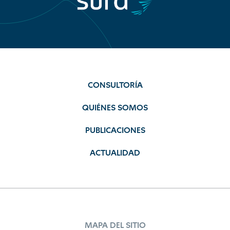
CONSULTORÍA
QUIÉNES SOMOS
PUBLICACIONES
ACTUALIDAD
MAPA DEL SITIO