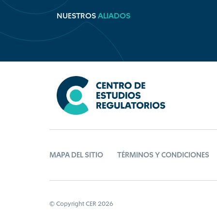
NUESTROS
ALIADOS
MAPA DEL SITIO
TÉRMINOS Y CONDICIONES
© Copyright CER 2026