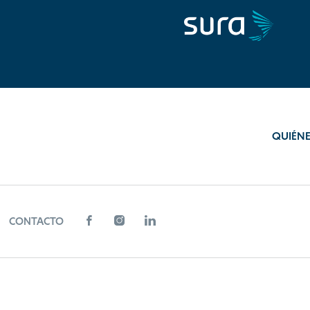
QUIÉN
CONTACTO