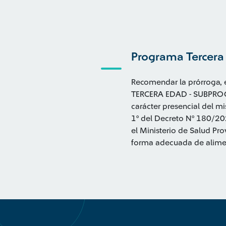
Programa Tercera 
Recomendar la prórroga, 
TERCERA EDAD - SUBPROG
carácter presencial del mi
1° del Decreto N° 180/20
el Ministerio de Salud Pr
forma adecuada de alimen