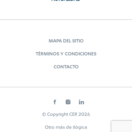
MAPA DEL SITIO
TÉRMINOS Y CONDICIONES
CONTACTO
© Copyright CER 2026
Otro más de
ilógica