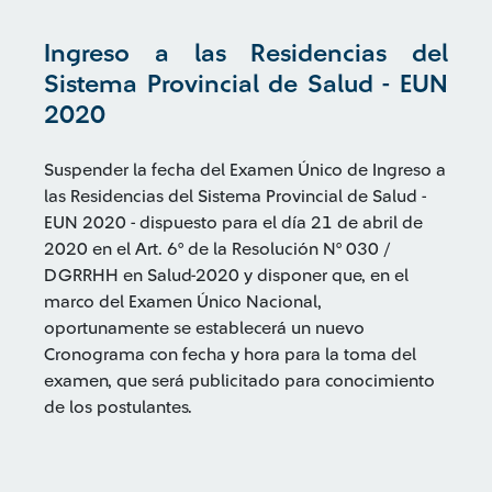
Ingreso a las Residencias del
Sistema Provincial de Salud - EUN
2020
Suspender la fecha del Examen Único de Ingreso a
las Residencias del Sistema Provincial de Salud -
EUN 2020 - dispuesto para el día 21 de abril de
2020 en el Art. 6° de la Resolución N° 030 /
DGRRHH en Salud-2020 y disponer que, en el
marco del Examen Único Nacional,
oportunamente se establecerá un nuevo
Cronograma con fecha y hora para la toma del
examen, que será publicitado para conocimiento
de los postulantes.