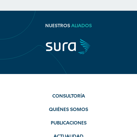
NUESTROS
ALIADOS
CONSULTORÍA
QUIÉNES SOMOS
PUBLICACIONES
ACTUALIDAD