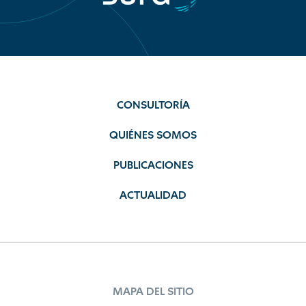
CONSULTORÍA
QUIÉNES SOMOS
PUBLICACIONES
ACTUALIDAD
MAPA DEL SITIO