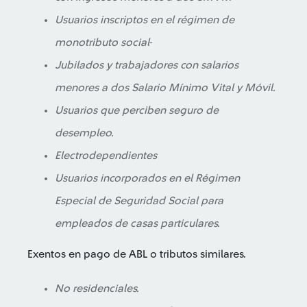
Usuarios inscriptos en el régimen de
monotributo social-
Jubilados y trabajadores con salarios
menores a dos Salario Mínimo Vital y Móvil.
Usuarios que perciben seguro de
desempleo.
Electrodependientes
Usuarios incorporados en el Régimen
Especial de Seguridad Social para
empleados de casas particulares.
Exentos en pago de ABL o tributos similares.
No residenciales.