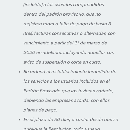
(incluido) a los usuarios comprendidos
dentro del padrón provisorio, que no
registren mora o falta de pago de hasta 3
(tres) facturas consecutivas o alternadas, con
vencimiento a partir del 1° de marzo de
2020 en adelante, incluyendo aquellos con
aviso de suspensión o corte en curso.
Se ordenó el restablecimiento inmediato de
los servicios a los usuarios incluidos en el
Padrón Provisorio que los tuvieran cortado,
debiendo las empresas acordar con ellos
planes de pago.
En el plazo de 30 días, a contar desde que se
publique la Resolución, todo usuario