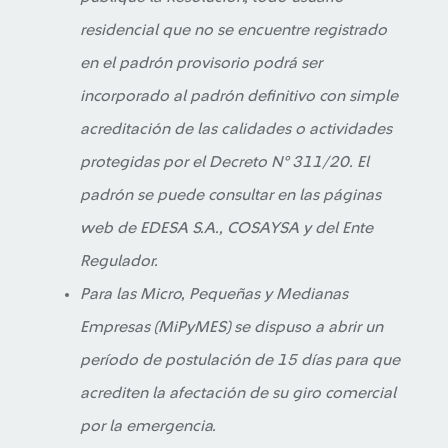
residencial que no se encuentre registrado
en el padrón provisorio podrá ser
incorporado al padrón definitivo con simple
acreditación de las calidades o actividades
protegidas por el Decreto N° 311/20. El
padrón se puede consultar en las páginas
web de EDESA S.A., COSAYSA y del Ente
Regulador.
Para las Micro, Pequeñas y Medianas
Empresas (MiPyMES) se dispuso a abrir un
período de postulación de 15 días para que
acrediten la afectación de su giro comercial
por la emergencia.