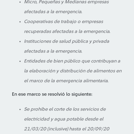
Micro, Pequeñas y Medianas empresas
afectadas a la emergencia.
Cooperativas de trabajo o empresas
recuperadas afectadas a la emergencia.
Instituciones de salud pública y privada
afectadas a la emergencia.
Entidades de bien público que contribuyan a
la elaboración y distribución de alimentos en
el marco de la emergencia alimentaria.
En ese marco se resolvió lo siguiente:
Se prohíbe el corte de los servicios de
electricidad y agua potable desde el
21/03/20 (inclusive) hasta el 20/09/20