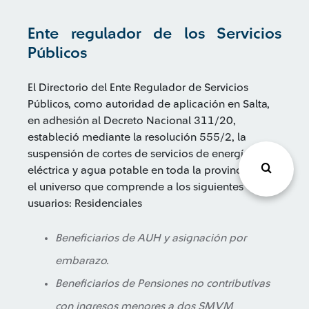
Ente regulador de los Servicios
Públicos
El Directorio del Ente Regulador de Servicios
Públicos, como autoridad de aplicación en Salta,
en adhesión al Decreto Nacional 311/20,
estableció mediante la resolución 555/2, la
suspensión de cortes de servicios de energía
eléctrica y agua potable en toda la provincia, para
el universo que comprende a los siguientes
usuarios: Residenciales
Beneficiarios de AUH y asignación por
embarazo.
Beneficiarios de Pensiones no contributivas
con ingresos menores a dos SMVM