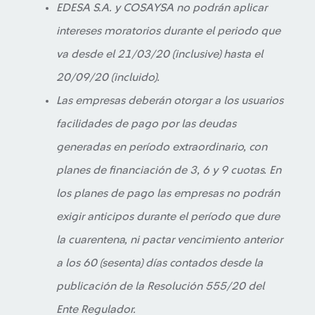
EDESA S.A. y COSAYSA no podrán aplicar
intereses moratorios durante el periodo que
va desde el 21/03/20 (inclusive) hasta el
20/09/20 (incluido).
Las empresas deberán otorgar a los usuarios
facilidades de pago por las deudas
generadas en período extraordinario, con
planes de financiación de 3, 6 y 9 cuotas. En
los planes de pago las empresas no podrán
exigir anticipos durante el período que dure
la cuarentena, ni pactar vencimiento anterior
a los 60 (sesenta) días contados desde la
publicación de la Resolución 555/20 del
Ente Regulador.