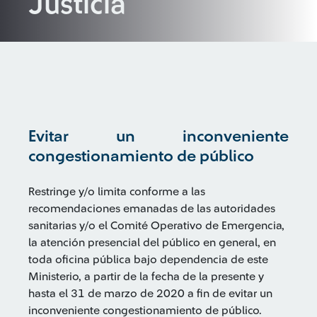
Justicia
Evitar un inconveniente
congestionamiento de público
Restringe y/o limita conforme a las
recomendaciones emanadas de las autoridades
sanitarias y/o el Comité Operativo de Emergencia,
la atención presencial del público en general, en
toda oficina pública bajo dependencia de este
Ministerio, a partir de la fecha de la presente y
hasta el 31 de marzo de 2020 a fin de evitar un
inconveniente congestionamiento de público.