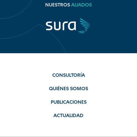
NUESTROS
ALIADOS
CONSULTORÍA
QUIÉNES SOMOS
PUBLICACIONES
ACTUALIDAD