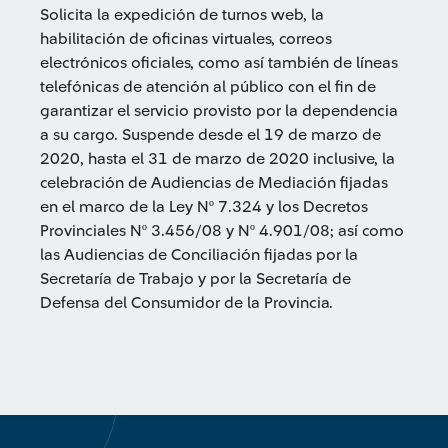
Solicita la expedición de turnos web, la
habilitación de oficinas virtuales, correos
electrónicos oficiales, como así también de líneas
telefónicas de atención al público con el fin de
garantizar el servicio provisto por la dependencia
a su cargo. Suspende desde el 19 de marzo de
2020, hasta el 31 de marzo de 2020 inclusive, la
celebración de Audiencias de Mediación fijadas
en el marco de la Ley Nº 7.324 y los Decretos
Provinciales Nº 3.456/08 y Nº 4.901/08; así como
las Audiencias de Conciliación fijadas por la
Secretaría de Trabajo y por la Secretaría de
Defensa del Consumidor de la Provincia.