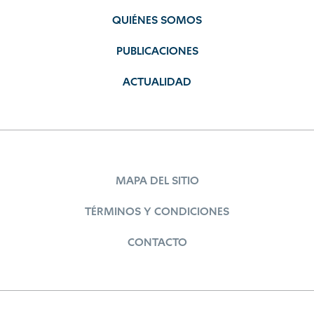
QUIÉNES SOMOS
PUBLICACIONES
ACTUALIDAD
MAPA DEL SITIO
TÉRMINOS Y CONDICIONES
CONTACTO