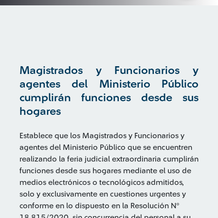
Magistrados y Funcionarios y
agentes del Ministerio Público
cumplirán funciones desde sus
hogares
Establece que los Magistrados y Funcionarios y
agentes del Ministerio Público que se encuentren
realizando la feria judicial extraordinaria cumplirán
funciones desde sus hogares mediante el uso de
medios electrónicos o tecnológicos admitidos,
solo y exclusivamente en cuestiones urgentes y
conforme en lo dispuesto en la Resolución Nº
18.815/2020, sin concurrencia del personal a su