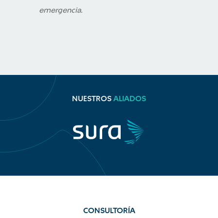
emergencia.
NUESTROS
ALIADOS
CONSULTORÍA