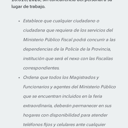
lugar de trabajo.
Establece que cualquier ciudadano o
ciudadana que requiera de los servicios del
Ministerio Público Fiscal podrá concurrir a las
dependencias de la Policía de la Provincia,
institución que será el nexo con las Fiscalías
correspondientes.
Ordena que todos los Magistrados y
Funcionarios y agentes del Ministerio Público
que se encuentran incluidos en la feria
extraordinaria, deberán permanecer en sus
hogares con disponibilidad para atender
teléfonos fijos y celulares ante cualquier