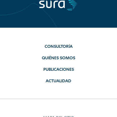
CONSULTORÍA
QUIÉNES SOMOS
PUBLICACIONES
ACTUALIDAD