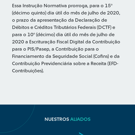
Essa Instrução Normativa prorroga, para o 15º
(décimo quinto) dia útil do mês de julho de 2020,
o prazo da apresentação da Declaração de
Débitos e Créditos Tributários Federais (DCTF) e
para o 10º (décimo) dia útil do mês de julho de
2020 a Escrituração Fiscal Digital da Contribuição
para o PIS/Pasep, a Contribuição para o
Financiamento da Seguridade Social (Cofins) e da
Contribuição Previdenciária sobre a Receita (EFD-
Contribuições).
NUESTROS
ALIADOS