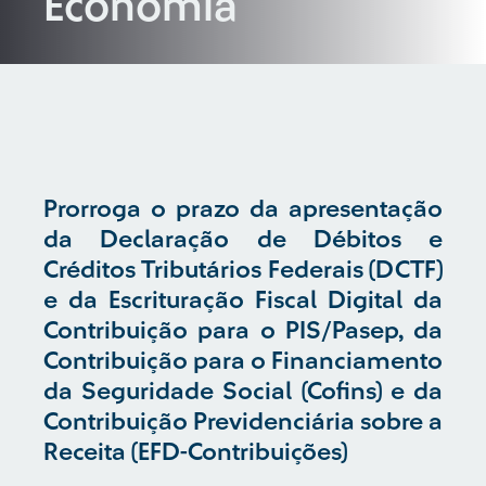
Economia
Prorroga o prazo da apresentação
da Declaração de Débitos e
Créditos Tributários Federais (DCTF)
e da Escrituração Fiscal Digital da
Contribuição para o PIS/Pasep, da
Contribuição para o Financiamento
da Seguridade Social (Cofins) e da
Contribuição Previdenciária sobre a
Receita (EFD-Contribuições)