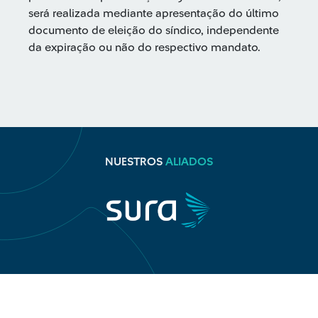
será realizada mediante apresentação do último
documento de eleição do síndico, independente
da expiração ou não do respectivo mandato.
NUESTROS
ALIADOS