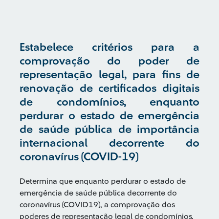
Estabelece critérios para a
comprovação do poder de
representação legal, para fins de
renovação de certificados digitais
de condomínios, enquanto
perdurar o estado de emergência
de saúde pública de importância
internacional decorrente do
coronavírus (COVID-19)
Determina que enquanto perdurar o estado de
emergência de saúde pública decorrente do
coronavírus (COVID19), a comprovação dos
poderes de representação legal de condomínios,