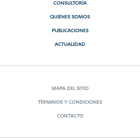
CONSULTORÍA
QUIÉNES SOMOS
PUBLICACIONES
ACTUALIDAD
MAPA DEL SITIO
TÉRMINOS Y CONDICIONES
CONTACTO