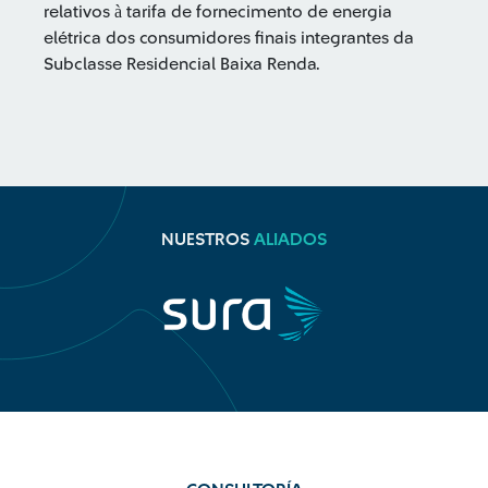
relativos à tarifa de fornecimento de energia
elétrica dos consumidores finais integrantes da
Subclasse Residencial Baixa Renda.
NUESTROS
ALIADOS