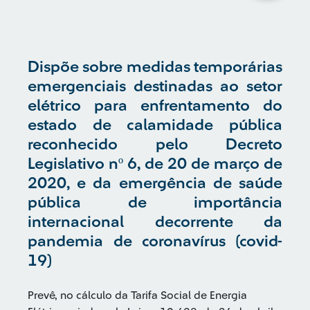
Dispõe sobre medidas temporárias
emergenciais destinadas ao setor
elétrico para enfrentamento do
estado de calamidade pública
reconhecido pelo Decreto
Legislativo nº 6, de 20 de março de
2020, e da emergência de saúde
pública de importância
internacional decorrente da
pandemia de coronavírus (covid-
19)
Prevê, no cálculo da Tarifa Social de Energia