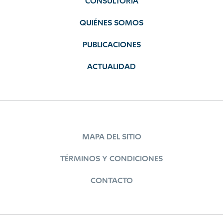
CONSULTORÍA
QUIÉNES SOMOS
PUBLICACIONES
ACTUALIDAD
MAPA DEL SITIO
TÉRMINOS Y CONDICIONES
CONTACTO