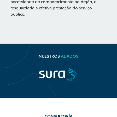
necessidade de comparecimento ao órgão, e
resguardada a efetiva prestação do serviço
público.
NUESTROS
ALIADOS
CONSULTORÍA