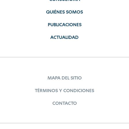
QUIÉNES SOMOS
PUBLICACIONES
ACTUALIDAD
MAPA DEL SITIO
TÉRMINOS Y CONDICIONES
CONTACTO