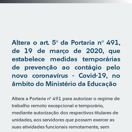
Altera o art. 5º da Portaria nº 491,
de 19 de março de 2020, que
estabelece medidas temporárias
de prevenção ao contágio pelo
novo coronavírus - Covid-19, no
âmbito do Ministério da Educação
Altera a Portaria nº 491 para autorizar o regime de
trabalho remoto excepcional e temporário,
mediante autorização dos respectivos titulares de
unidades, aos servidores que possam exercer as
suas atividades funcionais remotamente, sem