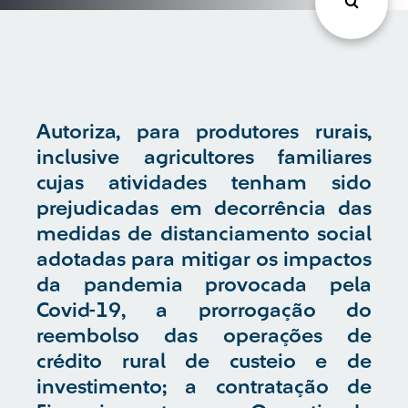
Autoriza, para produtores rurais,
inclusive agricultores familiares
cujas atividades tenham sido
prejudicadas em decorrência das
medidas de distanciamento social
adotadas para mitigar os impactos
da pandemia provocada pela
Covid-19, a prorrogação do
reembolso das operações de
crédito rural de custeio e de
investimento; a contratação de