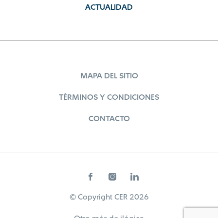
ACTUALIDAD
MAPA DEL SITIO
TÉRMINOS Y CONDICIONES
CONTACTO
© Copyright CER 2026