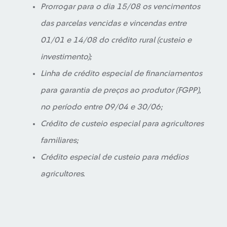
Prorrogar para o dia 15/08 os vencimentos
das parcelas vencidas e vincendas entre
01/01 e 14/08 do crédito rural (custeio e
investimento);
Linha de crédito especial de financiamentos
para garantia de preços ao produtor (FGPP),
no período entre 09/04 e 30/06;
Crédito de custeio especial para agricultores
familiares;
Crédito especial de custeio para médios
agricultores.