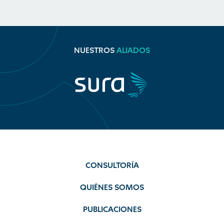
NUESTROS
ALIADOS
CONSULTORÍA
QUIÉNES SOMOS
PUBLICACIONES