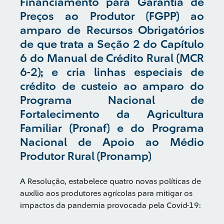
Financiamento para Garantia de
Preços ao Produtor (FGPP) ao
amparo de Recursos Obrigatórios
de que trata a Seção 2 do Capítulo
6 do Manual de Crédito Rural (MCR
6-2); e cria linhas especiais de
crédito de custeio ao amparo do
Programa Nacional de
Fortalecimento da Agricultura
Familiar (Pronaf) e do Programa
Nacional de Apoio ao Médio
Produtor Rural (Pronamp)
A Resolução, estabelece quatro novas políticas de
auxílio aos produtores agrícolas para mitigar os
impactos da pandemia provocada pela Covid-19: