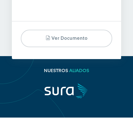
Ver Documento
NUESTROS
ALIADOS