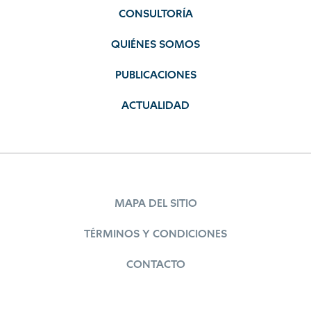
CONSULTORÍA
QUIÉNES SOMOS
PUBLICACIONES
ACTUALIDAD
MAPA DEL SITIO
TÉRMINOS Y CONDICIONES
CONTACTO