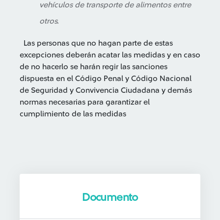
vehículos de transporte de alimentos entre
otros.
Las personas que no hagan parte de estas
excepciones deberán acatar las medidas y en caso
de no hacerlo se harán regir las sanciones
dispuesta en el Código Penal y Código Nacional
de Seguridad y Convivencia Ciudadana y demás
normas necesarias para garantizar el
cumplimiento de las medidas
Documento