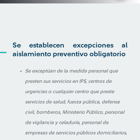
Se establecen excepciones al
aislamiento preventivo obligatorio
Se exceptúan de la medida personal que
presten sus servicios en IPS, centros de
urgencias o cualquier centro que preste
servicios de salud, fuerza pública, defensa
civil, bomberos, Ministerio Público, personal
de vigilancia y celaduría, personal de
empresas de servicios públicos domiciliarios,