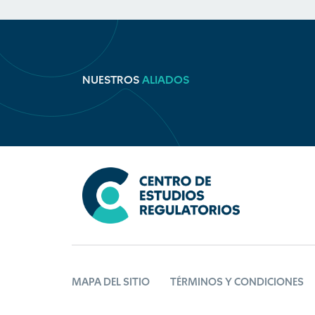
NUESTROS
ALIADOS
MAPA DEL SITIO
TÉRMINOS Y CONDICIONES