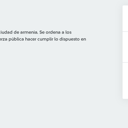
ciudad de armenia. Se ordena a los
rza pública hacer cumplir lo dispuesto en