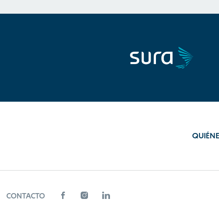
QUIÉN
CONTACTO