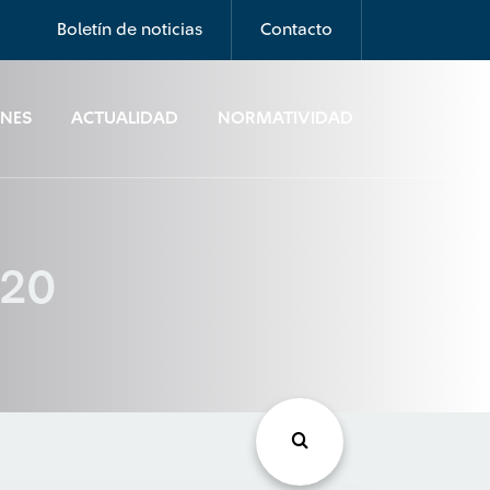
Boletín de noticias
Contacto
ONES
ACTUALIDAD
NORMATIVIDAD
020