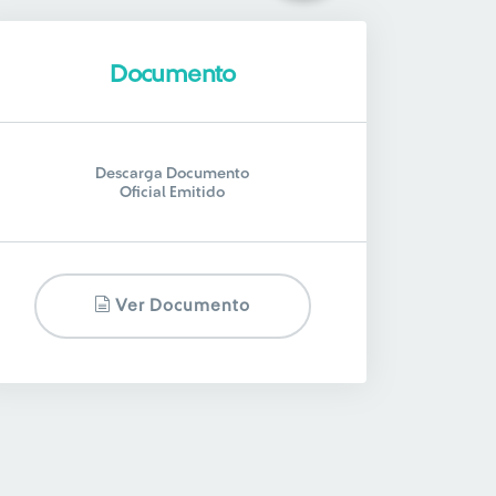
Documento
Descarga Documento
Oficial Emitido
Ver Documento