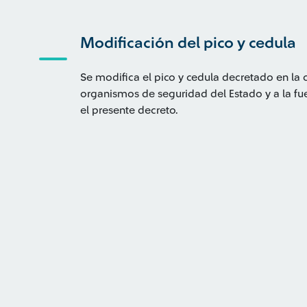
Modificación del pico y cedula
Se modifica el pico y cedula decretado en la 
organismos de seguridad del Estado y a la fue
el presente decreto.