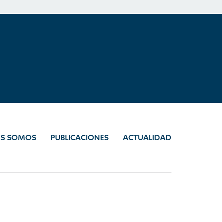
ES SOMOS
PUBLICACIONES
ACTUALIDAD