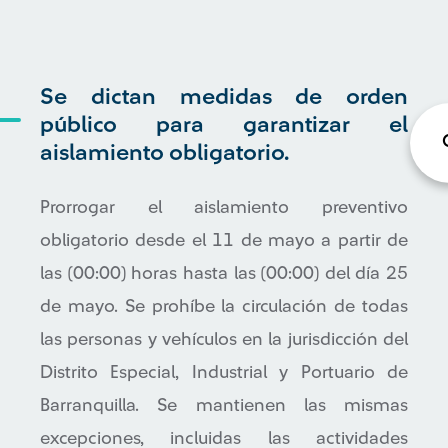
Se dictan medidas de orden
público para garantizar el
aislamiento obligatorio.
Prorrogar el aislamiento preventivo
obligatorio desde el 11 de mayo a partir de
las (00:00) horas hasta las (00:00) del día 25
de mayo. Se prohíbe la circulación de todas
las personas y vehículos en la jurisdicción del
Distrito Especial, Industrial y Portuario de
Barranquilla. Se mantienen las mismas
excepciones, incluidas las actividades