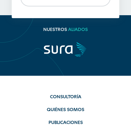
NUESTROS
ALIADOS
CONSULTORÍA
QUIÉNES SOMOS
PUBLICACIONES