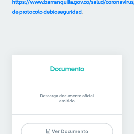
https://www.barranquilla.gov.co/salud/coronavirus/
de-protocolo-debioseguridad
.
Documento
Descarga documento oficial
emitido.
Ver Documento