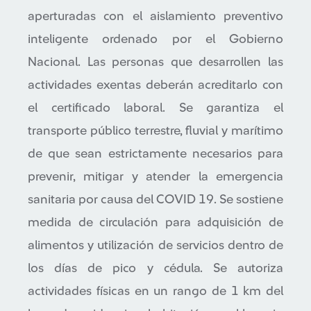
aperturadas con el aislamiento preventivo
inteligente ordenado por el Gobierno
Nacional. Las personas que desarrollen las
actividades exentas deberán acreditarlo con
el certificado laboral. Se garantiza el
transporte público terrestre, fluvial y marítimo
de que sean estrictamente necesarios para
prevenir, mitigar y atender la emergencia
sanitaria por causa del COVID 19. Se sostiene
medida de circulación para adquisición de
alimentos y utilización de servicios dentro de
los días de pico y cédula. Se autoriza
actividades físicas en un rango de 1 km del