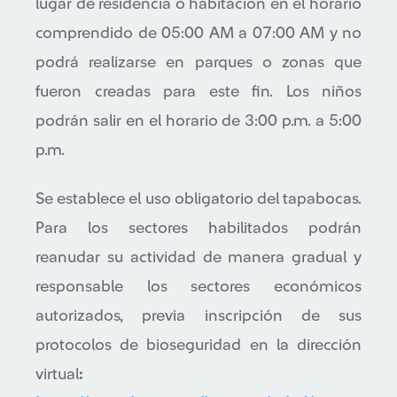
lugar de residencia o habitación en el horario
comprendido de 05:00 AM a 07:00 AM y no
podrá realizarse en parques o zonas que
fueron creadas para este fin. Los niños
podrán salir en el horario de 3:00 p.m. a 5:00
p.m.
Se establece el uso obligatorio del tapabocas.
Para los sectores habilitados podrán
reanudar su actividad de manera gradual y
responsable los sectores económicos
autorizados, previa inscripción de sus
protocolos de bioseguridad en la dirección
virtual
: