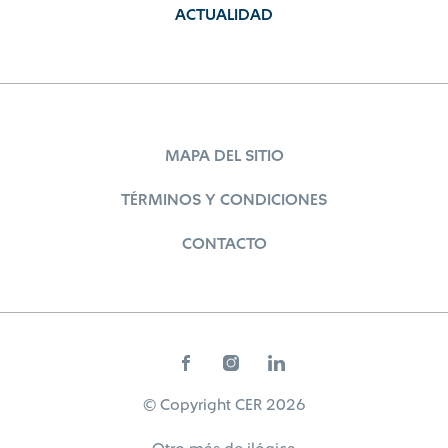
ACTUALIDAD
MAPA DEL SITIO
TÉRMINOS Y CONDICIONES
CONTACTO
© Copyright CER 2026